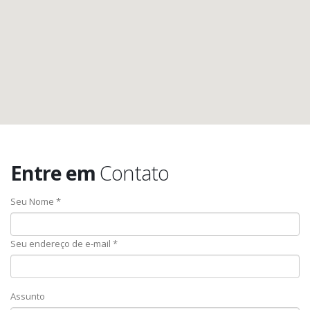
Entre em
Contato
Seu Nome *
Seu endereço de e-mail *
Assunto