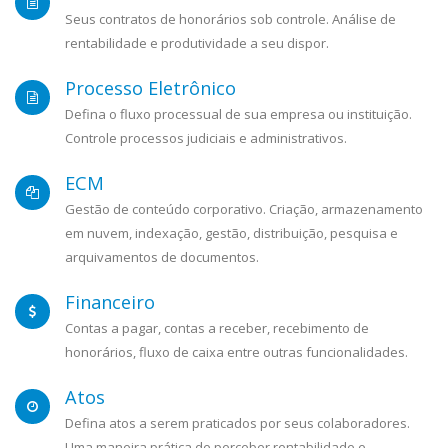
Seus contratos de honorários sob controle. Análise de
rentabilidade e produtividade a seu dispor.
Processo Eletrônico
Defina o fluxo processual de sua empresa ou instituição.
Controle processos judiciais e administrativos.
ECM
Gestão de conteúdo corporativo. Criação, armazenamento
em nuvem, indexação, gestão, distribuição, pesquisa e
arquivamentos de documentos.
Financeiro
Contas a pagar, contas a receber, recebimento de
honorários, fluxo de caixa entre outras funcionalidades.
Atos
Defina atos a serem praticados por seus colaboradores.
Uma maneira prática de perceber rentabilidade e