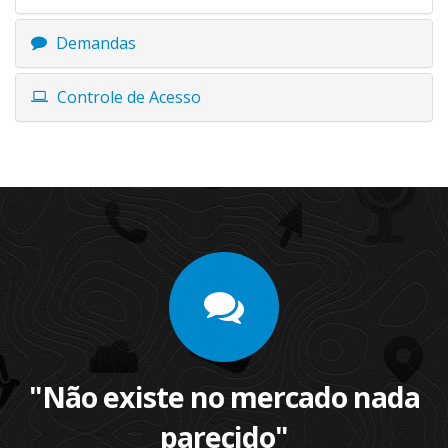
Demandas
Controle de Acesso
"Não existe no mercado nada
parecido"