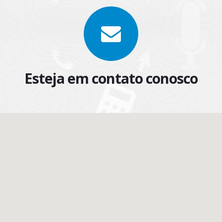
Esteja em contato conosco