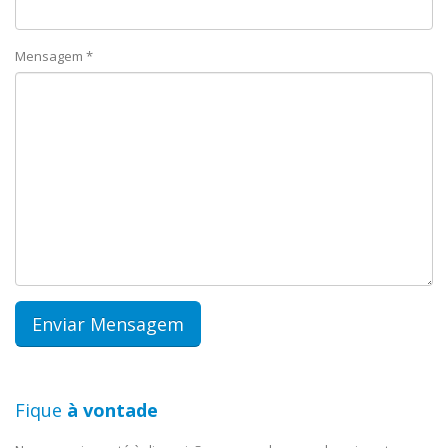
Mensagem *
Fique
à vontade