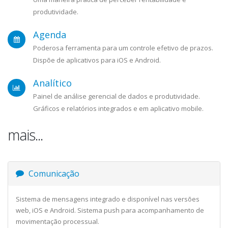
produtividade.
Agenda
Poderosa ferramenta para um controle efetivo de prazos.
Dispõe de aplicativos para iOS e Android.
Analítico
Painel de análise gerencial de dados e produtividade.
Gráficos e relatórios integrados e em aplicativo mobile.
mais...
Comunicação
Sistema de mensagens integrado e disponível nas versões
web, iOS e Android. Sistema push para acompanhamento de
movimentação processual.